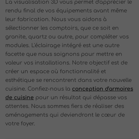
La visualisation 3D vous permet d'apprécier le
rendu final de vos équipements avant même
leur fabrication. Nous vous aidons à
sélectionner les comptoirs, que ce soit en
granite, quartz ou autre, pour compléter vos
modules. L'éclairage intégré est une autre
facette que nous soignons pour mettre en
valeur vos installations. Notre objectif est de
créer un espace où fonctionnalité et
esthétique se rencontrent dans votre nouvelle
cuisine. Confiez-nous la
conception d'armoires
de cuisine
pour un résultat qui dépasse vos
attentes. Nous sommes fiers de réaliser des
aménagements qui deviendront le cœur de
votre foyer.