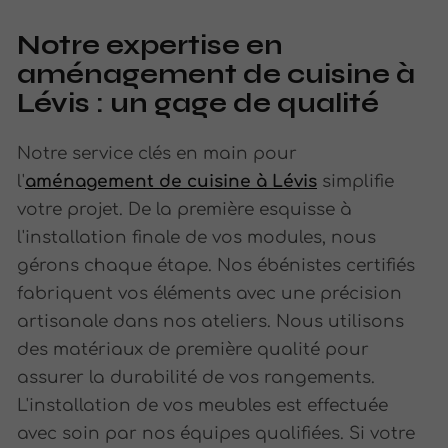
Notre expertise en
aménagement de cuisine à
Lévis : un gage de qualité
Notre service clés en main pour
l'
aménagement de cuisine à Lévis
simplifie
votre projet. De la première esquisse à
l'installation finale de vos modules, nous
gérons chaque étape. Nos ébénistes certifiés
fabriquent vos éléments avec une précision
artisanale dans nos ateliers. Nous utilisons
des matériaux de première qualité pour
assurer la durabilité de vos rangements.
L'installation de vos meubles est effectuée
avec soin par nos équipes qualifiées. Si votre