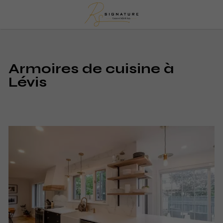
Armoires de cuisine à
Lévis