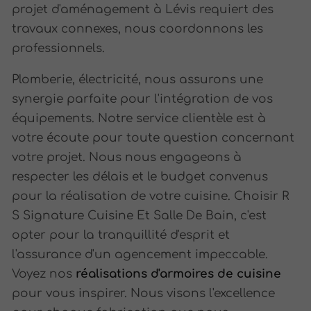
projet d'aménagement à Lévis requiert des
travaux connexes, nous coordonnons les
professionnels.
Plomberie, électricité, nous assurons une
synergie parfaite pour l'intégration de vos
équipements. Notre service clientèle est à
votre écoute pour toute question concernant
votre projet. Nous nous engageons à
respecter les délais et le budget convenus
pour la réalisation de votre cuisine. Choisir R
S Signature Cuisine Et Salle De Bain, c'est
opter pour la tranquillité d'esprit et
l'assurance d'un agencement impeccable.
Voyez nos
réalisations d'armoires de cuisine
pour vous inspirer. Nous visons l'excellence