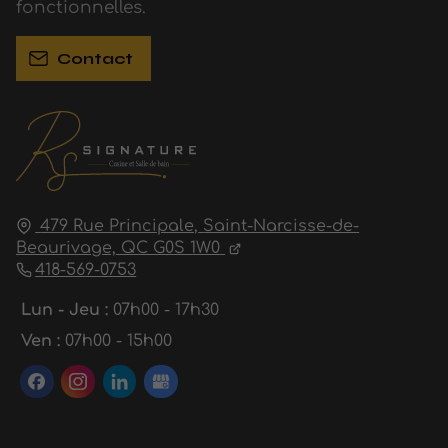
fonctionnelles.
Contact
479 Rue Principale,
Saint-Narcisse-de-
Beaurivage,
QC G0S 1W0
418-569-0753
Lun - Jeu :
07h00 - 17h30
Ven :
07h00 - 15h00