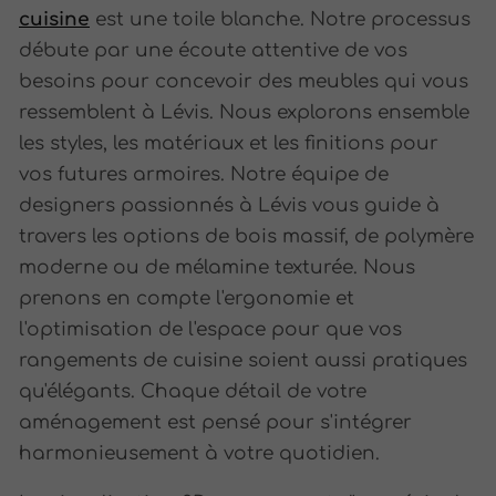
cuisine
est une toile blanche. Notre processus
débute par une écoute attentive de vos
besoins pour concevoir des meubles qui vous
ressemblent à Lévis. Nous explorons ensemble
les styles, les matériaux et les finitions pour
vos futures armoires. Notre équipe de
designers passionnés à Lévis vous guide à
travers les options de bois massif, de polymère
moderne ou de mélamine texturée. Nous
prenons en compte l'ergonomie et
l'optimisation de l'espace pour que vos
rangements de cuisine soient aussi pratiques
qu'élégants. Chaque détail de votre
aménagement est pensé pour s'intégrer
harmonieusement à votre quotidien.