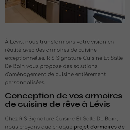
À Lévis, nous transformons votre vision en
réalité avec des armoires de cuisine
exceptionnelles. R S Signature Cuisine Et Salle
De Bain vous propose des solutions
d'aménagement de cuisine entièrement
personnalisées.
Conception de vos armoires
de cuisine de rêve à Lévis
Chez R S Signature Cuisine Et Salle De Bain,
nous croyons que chaque
projet d'armoires de