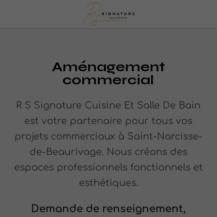
Aménagement
commercial
R S Signature Cuisine Et Salle De Bain
est votre partenaire pour tous vos
projets commerciaux à Saint-Narcisse-
de-Beaurivage. Nous créons des
espaces professionnels fonctionnels et
esthétiques.
Demande de renseignement,