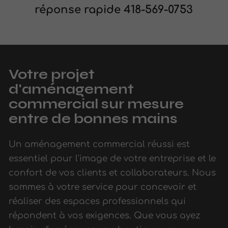
réponse rapide 418-569-0753
Votre projet
d'aménagement
commercial sur mesure
entre de bonnes mains
Un aménagement commercial réussi est
essentiel pour l'image de votre entreprise et le
confort de vos clients et collaborateurs. Nous
sommes à votre service pour concevoir et
réaliser des espaces professionnels qui
répondent à vos exigences. Que vous ayez