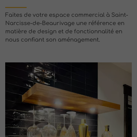
Faites de votre espace commercial à Saint-
Narcisse-de-Beaurivage une référence en
matière de design et de fonctionnalité en
nous confiant son aménagement.