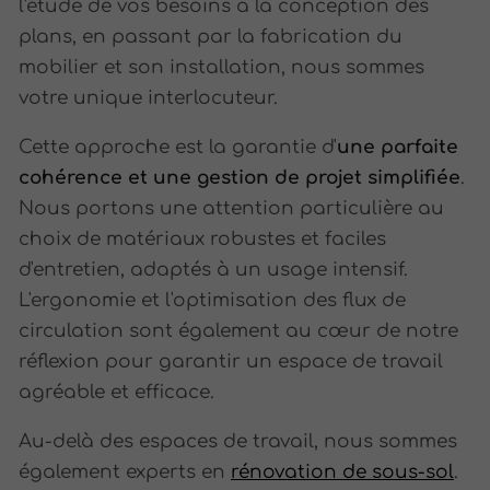
l'étude de vos besoins à la conception des
plans, en passant par la fabrication du
mobilier et son installation, nous sommes
votre unique interlocuteur.
Cette approche est la garantie d'
une parfaite
cohérence et une gestion de projet simplifiée
.
Nous portons une attention particulière au
choix de matériaux robustes et faciles
d'entretien, adaptés à un usage intensif.
L'ergonomie et l'optimisation des flux de
circulation sont également au cœur de notre
réflexion pour garantir un espace de travail
agréable et efficace.
Au-delà des espaces de travail, nous sommes
également experts en
rénovation de sous-sol
.