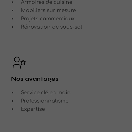
Armoires de cuisine
Mobiliers sur mesure
Projets commerciaux
Rénovation de sous-sol
Nos avantages
Service clé en main
Professionnalisme
Expertise