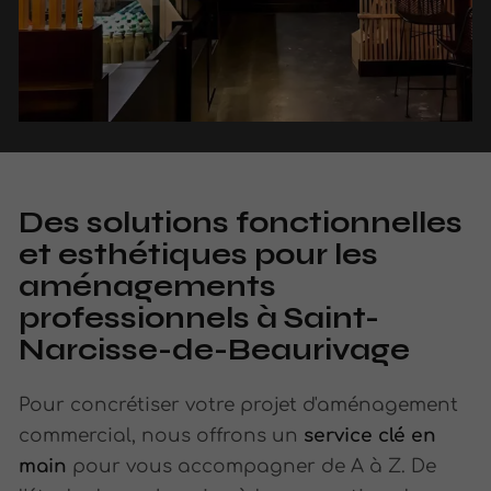
Des solutions fonctionnelles
et esthétiques pour les
aménagements
professionnels à Saint-
Narcisse-de-Beaurivage
Pour concrétiser votre projet d'aménagement
commercial,
nous offrons un
service clé en
main
pour vous accompagner de A à Z. De