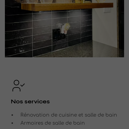
Nos services
Rénovation de cuisine et salle de bain
Armoires de salle de bain