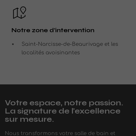
Notre zone d’intervention
Saint-Narcisse-de-Beaurivage et les
localités avoisinantes
Votre espace, notre passion.
La signature de l'excellence
sur mesure.
Nous transformons votre salle de bain et