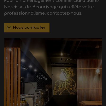
Pour un aménagement commercial à Saint-
Narcisse-de-Beaurivage qui reflète votre
professionnalisme, contactez-nous.
Nous contacter