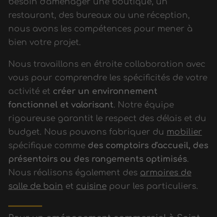
besoin d'aménager une boutique, un
restaurant, des bureaux ou une réception,
nous avons les compétences pour mener à
bien votre projet.
Nous travaillons en étroite collaboration avec
vous pour comprendre les spécificités de votre
activité et
créer un environnement
fonctionnel et valorisant
. Notre équipe
rigoureuse garantit le respect des délais et du
budget. Nous pouvons fabriquer du
mobilier
spécifique comme
des comptoirs d'accueil, des
présentoirs ou des rangements optimisés
.
Nous réalisons également des
armoires de
salle de bain
et
cuisine
pour les particuliers.