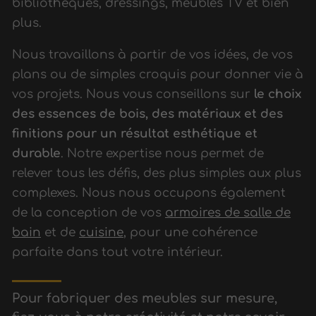
bibliothèques, dressings, meubles TV et bien
plus.
Nous travaillons à partir de vos idées, de vos
plans ou de simples croquis pour donner vie à
vos projets. Nous vous conseillons sur
le choix
des essences de bois, des matériaux et des
finitions pour un résultat esthétique et
durable
. Notre expertise nous permet de
relever tous les défis, des plus simples aux plus
complexes. Nous nous occupons également
de la conception de vos
armoires de salle de
bain
et de
cuisine
, pour une cohérence
parfaite dans tout votre intérieur.
Pour fabriquer des meubles sur mesure,