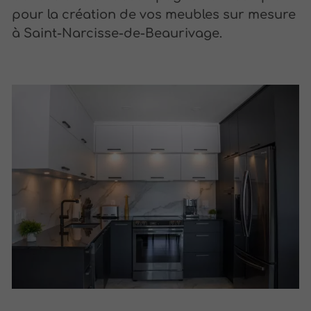
pour la création de vos meubles sur mesure
à Saint-Narcisse-de-Beaurivage.