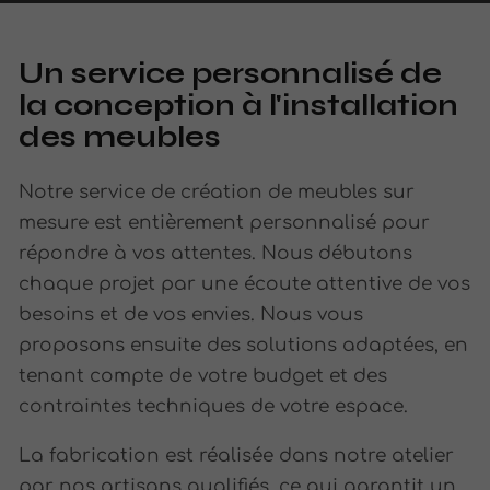
Un service personnalisé de
la conception à l'installation
des meubles
Notre service de création de meubles sur
mesure est entièrement personnalisé pour
répondre à vos attentes. Nous débutons
chaque projet par une écoute attentive de vos
besoins et de vos envies. Nous vous
proposons ensuite des solutions adaptées, en
tenant compte de votre budget et des
contraintes techniques de votre espace.
La fabrication est réalisée dans notre atelier
par nos artisans qualifiés, ce qui garantit un