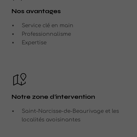
Nos avantages
Service clé en main
Professionnalisme
Expertise
Notre zone d’intervention
Saint-Narcisse-de-Beaurivage et les
localités avoisinantes