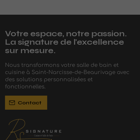
Votre espace, notre passion.
La signature de l'excellence
sur mesure.
Nous transformons votre salle de bain et
cuisine à Saint-Narcisse-de-Beaurivage avec
des solutions personnalisées et
fonctionnelles.
Contact