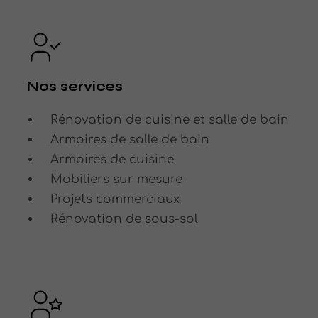
Nos services
Rénovation de cuisine et salle de bain
Armoires de salle de bain
Armoires de cuisine
Mobiliers sur mesure
Projets commerciaux
Rénovation de sous-sol