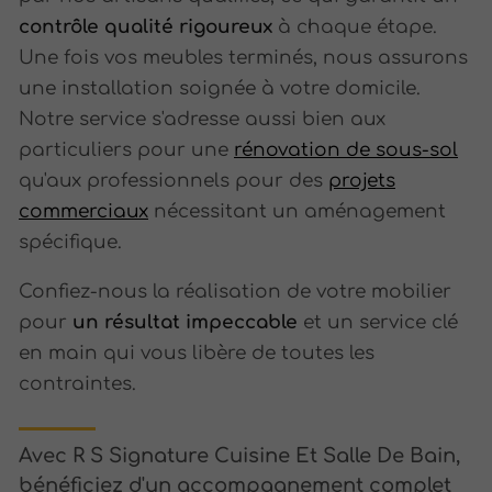
contrôle qualité rigoureux
à chaque étape.
Une fois vos meubles terminés, nous assurons
une installation soignée à votre domicile.
Notre service s'adresse aussi bien aux
particuliers pour une
rénovation de sous-sol
qu'aux professionnels pour des
projets
commerciaux
nécessitant un aménagement
spécifique.
Confiez-nous la réalisation de votre mobilier
pour
un résultat impeccable
et un service clé
en main qui vous libère de toutes les
contraintes.
Avec R S Signature Cuisine Et Salle De Bain,
bénéficiez d'un accompagnement complet