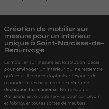
Création de mobilier sur
mesure pour un intérieur
unique à Saint-Narcisse-de-
Beaurivage
Le mobilier sur mesure est la solution idéale
pour aménager un intérieur qui ne ressemble
qu'à vous. Il permet d'optimiser l'espace, de
répondre à des besoins et de
créer une
décoration harmonieuse
. Notre équipe
d'artisans est à votre service pour concevoir
et fabriquer toutes sortes de meubles :