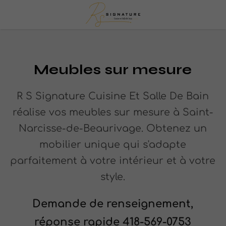
Meubles sur mesure
R S Signature Cuisine Et Salle De Bain
réalise vos meubles sur mesure à Saint-
Narcisse-de-Beaurivage. Obtenez un
mobilier unique qui s'adapte
parfaitement à votre intérieur et à votre
style.
Demande de renseignement,
réponse rapide 418-569-0753