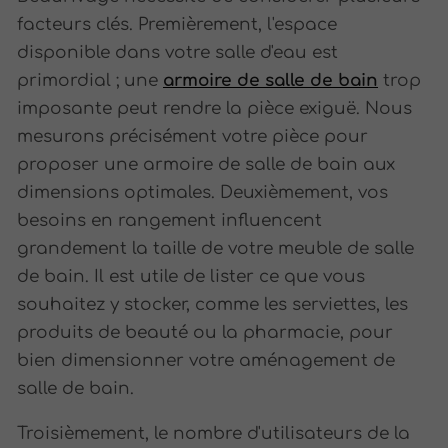
facteurs clés. Premièrement, l'espace
disponible dans votre salle d'eau est
primordial ; une
armoire de salle de bain
trop
imposante peut rendre la pièce exiguë. Nous
mesurons précisément votre pièce pour
proposer une armoire de salle de bain aux
dimensions optimales. Deuxièmement, vos
besoins en rangement influencent
grandement la taille de votre meuble de salle
de bain. Il est utile de lister ce que vous
souhaitez y stocker, comme les serviettes, les
produits de beauté ou la pharmacie, pour
bien dimensionner votre aménagement de
salle de bain.
Troisièmement, le nombre d'utilisateurs de la