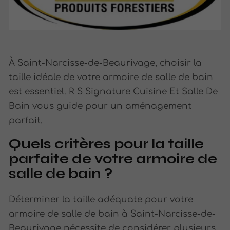
À Saint-Narcisse-de-Beaurivage, choisir la
taille idéale de votre armoire de salle de bain
est essentiel. R S Signature Cuisine Et Salle De
Bain vous guide pour un aménagement
parfait.
Quels critères pour la taille
parfaite de votre armoire de
salle de bain ?
Déterminer la taille adéquate pour votre
armoire de salle de bain à Saint-Narcisse-de-
Beaurivage nécessite de considérer plusieurs