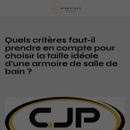
Quels critères faut-il
prendre en compte pour
choisir la taille idéale
d’une armoire de salle de
bain ?