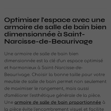
Optimiser l'espace avec une
armoire de salle de bain bien
dimensionnée à Saint-
Narcisse-de-Beaurivage
Une armoire de salle de bain bien
dimensionnée est la clé d'un espace optimisé
et harmonieux à Saint-Narcisse-de-
Beaurivage. Choisir la bonne taille pour votre
meuble de salle de bain permet non seulement
de maximiser le rangement, mais aussi
d'améliorer l'esthétique générale de la pièce.
Une
armoire de salle de bain proportionnée
à
la pièce évite l'encombrement visuel et facilite