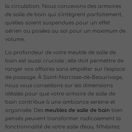
la circulation. Nous concevons des armoires
de salle de bain qui s'intègrent parfaitement,
qu'elles soient suspendues pour un effet
aérien ou posées au sol pour un maximum de
volume.
La profondeur de votre meuble de salle de
bain est aussi cruciale ; elle doit permettre de
ranger vos affaires sans empiéter sur l'espace
de passage. À Saint-Narcisse-de-Beaurivage,
nous vous conseillons sur les dimensions
idéales pour que votre armoire de salle de
bain contribue à une ambiance sereine et
organisée. Des
meubles de salle de bain
bien
pensés peuvent transformer radicalement la
fonctionnalité de votre salle d'eau. N'hésitez