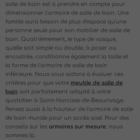
salle de bain est à prendre en compte pour
dimensionner l'armoire de salle de bain. Une
famille aura besoin de plus d'espace qu'une
personne seule pour son mobilier de salle de
bain. Quatrièmement, le type de vasque,
qu'elle soit simple ou double, à poser ou
encastrée, conditionne également la taille et
la forme de l'armoire de salle de bain
inférieure. Nous vous aidons à évaluer ces
critères pour que votre
meuble de salle de
bain
soit parfaitement adapté à votre
quotidien à Saint-Narcisse-de-Beaurivage.
Pensez aussi à la hauteur de l'armoire de salle
de bain murale pour un accès aisé. Pour des
conseils sur les
armoires sur mesure
, nous
sommes là.