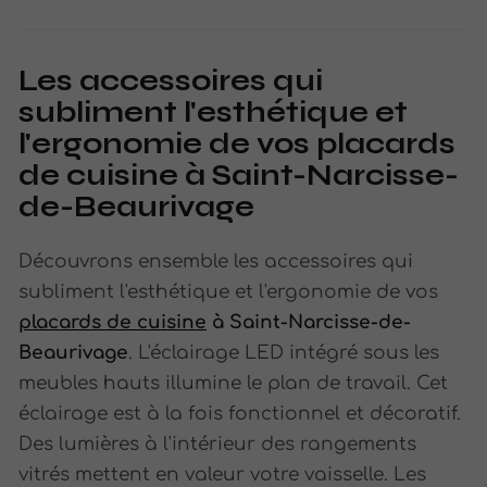
Les accessoires qui
subliment l'esthétique et
l'ergonomie de vos placards
de cuisine à Saint-Narcisse-
de-Beaurivage
Découvrons ensemble les accessoires qui
subliment l'esthétique et l'ergonomie de vos
placards de cuisine
à Saint-Narcisse-de-
Beaurivage
. L'éclairage LED intégré sous les
meubles hauts illumine le plan de travail. Cet
éclairage est à la fois fonctionnel et décoratif.
Des lumières à l'intérieur des rangements
vitrés mettent en valeur votre vaisselle. Les