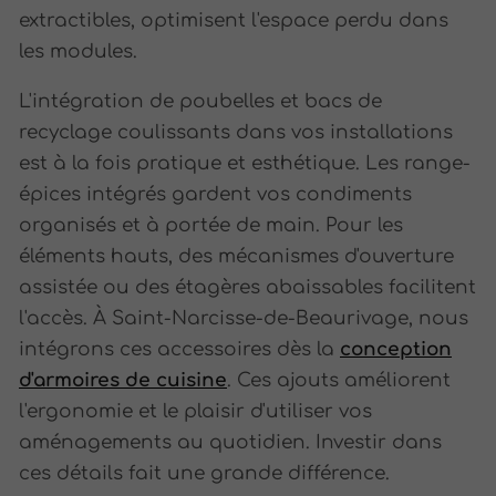
extractibles, optimisent l'espace perdu dans
les modules.
L'intégration de poubelles et bacs de
recyclage coulissants dans vos installations
est à la fois pratique et esthétique. Les range-
épices intégrés gardent vos condiments
organisés et à portée de main. Pour les
éléments hauts, des mécanismes d'ouverture
assistée ou des étagères abaissables facilitent
l'accès. À Saint-Narcisse-de-Beaurivage, nous
intégrons ces accessoires dès la
conception
d'armoires de cuisine
. Ces ajouts améliorent
l'ergonomie et le plaisir d'utiliser vos
aménagements au quotidien. Investir dans
ces détails fait une grande différence.