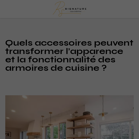
Quels accessoires peuvent
transformer l’apparence
et la fonctionnalité des
armoires de cuisine ?