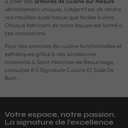
à créer des
armoires de cuisine sur mesure
véritablement uniques. L'objectif est de rendre
vos meubles aussi beaux que faciles à vivre.
Chaque fabricant de notre équipe est formé à
ces innovations.
Pour des armoires de cuisine fonctionnelles et
esthétiques grâce à des accessoires
innovants à Saint-Narcisse-de-Beaurivage,
consultez R S Signature Cuisine Et Salle De
Bain.
Votre espace, notre passion.
La signature de l'excellence