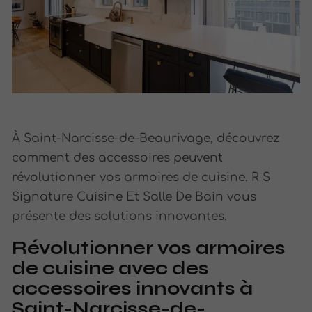
À Saint-Narcisse-de-Beaurivage, découvrez
comment des accessoires peuvent
révolutionner vos armoires de cuisine. R S
Signature Cuisine Et Salle De Bain vous
présente des solutions innovantes.
Révolutionner vos armoires
de cuisine avec des
accessoires innovants à
Saint-Narcisse-de-