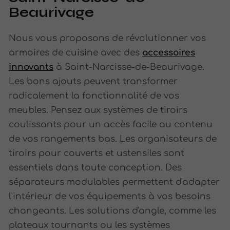
Beaurivage
Nous vous proposons de révolutionner vos
armoires de cuisine avec des
accessoires
innovants
à Saint-Narcisse-de-Beaurivage.
Les bons ajouts peuvent transformer
radicalement la fonctionnalité de vos
meubles. Pensez aux systèmes de tiroirs
coulissants pour un accès facile au contenu
de vos rangements bas. Les organisateurs de
tiroirs pour couverts et ustensiles sont
essentiels dans toute conception. Des
séparateurs modulables permettent d'adapter
l'intérieur de vos équipements à vos besoins
changeants. Les solutions d'angle, comme les
plateaux tournants ou les systèmes