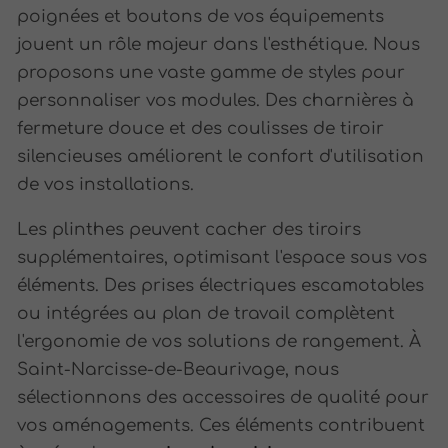
poignées et boutons de vos équipements
jouent un rôle majeur dans l'esthétique. Nous
proposons une vaste gamme de styles pour
personnaliser vos modules. Des charnières à
fermeture douce et des coulisses de tiroir
silencieuses améliorent le confort d'utilisation
de vos installations.
Les plinthes peuvent cacher des tiroirs
supplémentaires, optimisant l'espace sous vos
éléments. Des prises électriques escamotables
ou intégrées au plan de travail complètent
l'ergonomie de vos solutions de rangement. À
Saint-Narcisse-de-Beaurivage, nous
sélectionnons des accessoires de qualité pour
vos aménagements. Ces éléments contribuent