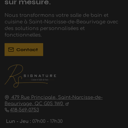
sur mesure.
Nous transformons votre salle de bain et
cuisine à Saint-Narcisse-de-Beaurivage avec
des solutions personnalisées et
fonctionnelles.
Contact
479 Rue Principale,
Saint-Narcisse-de-
Beaurivage,
QC G0S 1W0
418-569-0753
Lun - Jeu :
07h00 - 17h30