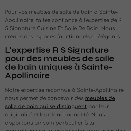
Pour vos meubles de salle de bain à Sainte-
Apollinaire, faites confiance à l'expertise de R
S Signature Cuisine Et Salle De Bain. Nous
créons des espaces fonctionnels et élégants.
L'expertise R S Signature
pour des meubles de salle
de bain uniques à Sainte-
Apollinaire
Notre expertise reconnue à Sainte-Apollinaire
nous permet de concevoir des
meubles de
salle de bain qui se distinguent
par leur
originalité et leur fonctionnalité. Nous
apportons un soin particulier à la