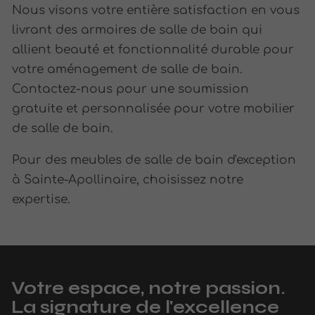
Nous visons votre entière satisfaction en vous
livrant des armoires de salle de bain qui
allient beauté et fonctionnalité durable pour
votre aménagement de salle de bain.
Contactez-nous pour une soumission
gratuite et personnalisée pour votre mobilier
de salle de bain.
Pour des meubles de salle de bain d'exception
à Sainte-Apollinaire, choisissez notre
expertise.
Votre espace, notre passion.
La signature de l'excellence