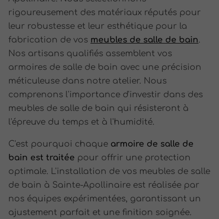
rigoureusement des matériaux réputés pour
leur robustesse et leur esthétique pour la
fabrication de vos
meubles de salle de bain
.
Nos artisans qualifiés assemblent vos
armoires de salle de bain avec une précision
méticuleuse dans notre atelier. Nous
comprenons l'importance d'investir dans des
meubles de salle de bain qui résisteront à
l'épreuve du temps et à l'humidité.
C'est pourquoi chaque
armoire de salle de
bain est traitée
pour offrir une protection
optimale. L'installation de vos meubles de salle
de bain à Sainte-Apollinaire est réalisée par
nos équipes expérimentées, garantissant un
ajustement parfait et une finition soignée.