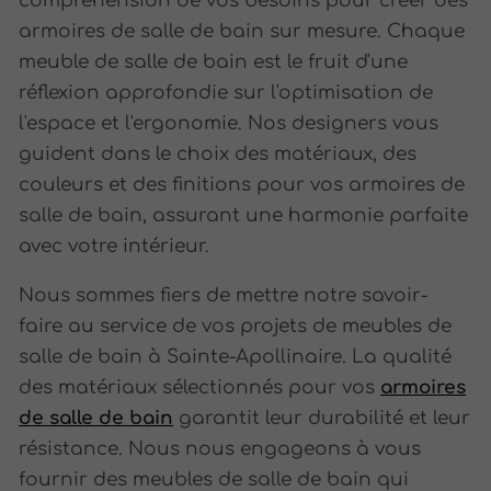
compréhension de vos besoins pour créer des
armoires de salle de bain sur mesure. Chaque
meuble de salle de bain est le fruit d'une
réflexion approfondie sur l'optimisation de
l'espace et l'ergonomie. Nos designers vous
guident dans le choix des matériaux, des
couleurs et des finitions pour vos armoires de
salle de bain, assurant une harmonie parfaite
avec votre intérieur.
Nous sommes fiers de mettre notre savoir-
faire au service de vos projets de meubles de
salle de bain à Sainte-Apollinaire. La qualité
des matériaux sélectionnés pour vos
armoires
de salle de bain
garantit leur durabilité et leur
résistance. Nous nous engageons à vous
fournir des meubles de salle de bain qui