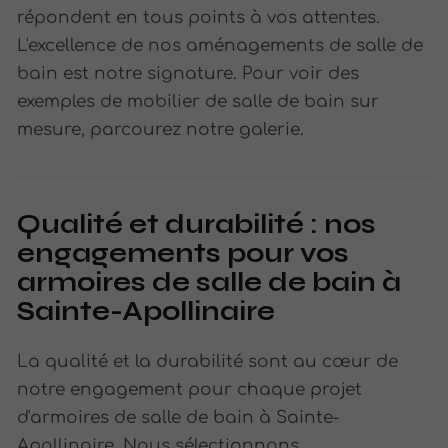
répondent en tous points à vos attentes.
L'excellence de nos aménagements de salle de
bain est notre signature. Pour voir des
exemples de mobilier de salle de bain sur
mesure, parcourez notre galerie.
Qualité et durabilité : nos
engagements pour vos
armoires de salle de bain à
Sainte-Apollinaire
La qualité et la durabilité sont au cœur de
notre engagement pour chaque projet
d'armoires de salle de bain à Sainte-
Apollinaire. Nous sélectionnons