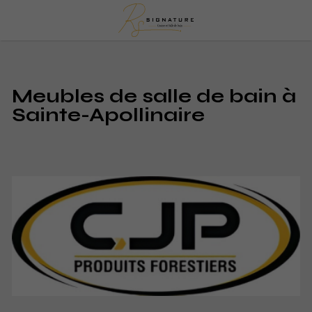
Meubles de salle de bain à
Sainte-Apollinaire