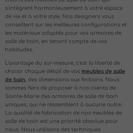
s'intègrent harmonieusement à votre espace
de vie et à votre style. Nos designers vous
conseillent sur les meilleures configurations et
les matériaux adaptés pour vos armoires de
salle de bain, en tenant compte de vos
habitudes.
L'avantage du sur-mesure, c'est la liberté de
choisir chaque détail de vos
meubles de salle
de bain
, des dimensions aux finitions. Nous
sommes fiers de proposer à nos clients de
Sainte-Marie des armoires de salle de bain
uniques, qui ne ressemblent à aucune autre.
La qualité de fabrication de nos meubles de
salle de bain est une priorité absolue pour
nous. Nous utilisons des techniques