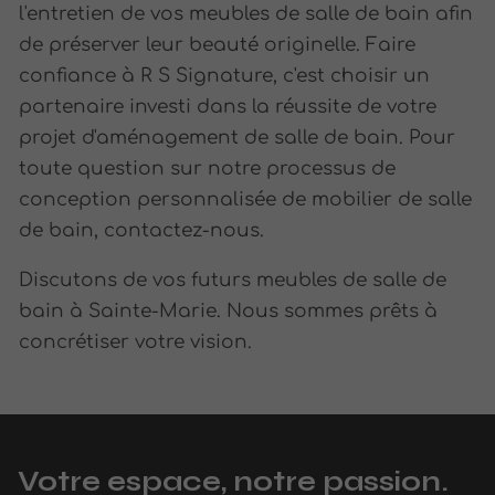
l'entretien de vos meubles de salle de bain afin
de préserver leur beauté originelle. Faire
confiance à R S Signature, c'est choisir un
partenaire investi dans la réussite de votre
projet d'aménagement de salle de bain. Pour
toute question sur notre processus de
conception personnalisée de mobilier de salle
de bain, contactez-nous.
Discutons de vos futurs meubles de salle de
bain à Sainte-Marie. Nous sommes prêts à
concrétiser votre vision.
Votre espace, notre passion.