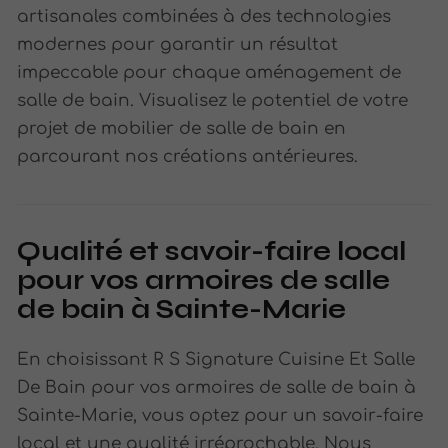
artisanales combinées à des technologies
modernes pour garantir un résultat
impeccable pour chaque aménagement de
salle de bain. Visualisez le potentiel de votre
projet de mobilier de salle de bain en
parcourant nos créations antérieures.
Qualité et savoir-faire local
pour vos armoires de salle
de bain à Sainte-Marie
En choisissant R S Signature Cuisine Et Salle
De Bain pour vos armoires de salle de bain à
Sainte-Marie, vous optez pour un savoir-faire
local et une qualité irréprochable. Nous