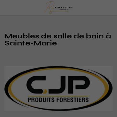
Meubles de salle de bain à
Sainte-Marie