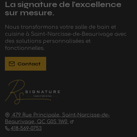
La signature de l'excellence
sur mesure.
Nous transformons votre salle de bain et
cuisine à Saint-Narcisse-de-Beaurivage avec
des solutions personnalisées et
fonctionnelles.
Contact
479 Rue Principale,
Saint-Narcisse-de-
Beaurivage,
QC G0S 1W0
418-569-0753