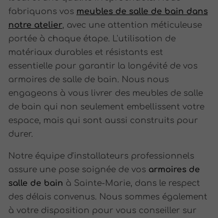
fabriquons vos
meubles de salle de bain dans
notre atelier
, avec une attention méticuleuse
portée à chaque étape. L'utilisation de
matériaux durables et résistants est
essentielle pour garantir la longévité de vos
armoires de salle de bain. Nous nous
engageons à vous livrer des meubles de salle
de bain qui non seulement embellissent votre
espace, mais qui sont aussi construits pour
durer.
Notre équipe d'installateurs professionnels
assure une pose soignée de vos
armoires de
salle de bain
à Sainte-Marie, dans le respect
des délais convenus. Nous sommes également
à votre disposition pour vous conseiller sur