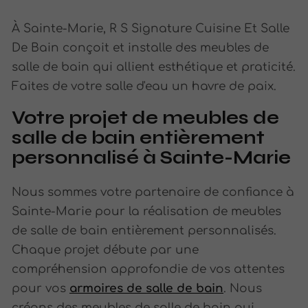
À Sainte-Marie, R S Signature Cuisine Et Salle
De Bain conçoit et installe des meubles de
salle de bain qui allient esthétique et praticité.
Faites de votre salle d'eau un havre de paix.
Votre projet de meubles de
salle de bain entièrement
personnalisé à Sainte-Marie
Nous sommes votre partenaire de confiance à
Sainte-Marie pour la réalisation de meubles
de salle de bain entièrement personnalisés.
Chaque projet débute par une
compréhension approfondie de vos attentes
pour vos
armoires de salle de bain
. Nous
créons des meubles de salle de bain qui